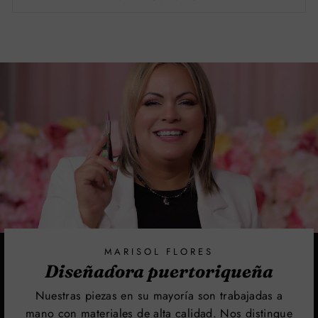
MARISOL FLORES
Diseñadora puertoriqueña
Nuestras piezas en su mayoría son trabajadas a
mano con materiales de alta calidad. Nos distingue