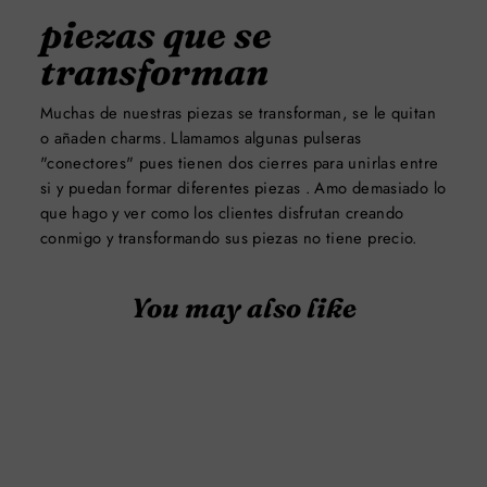
piezas que se
transforman
Muchas de nuestras piezas se transforman, se le quitan
o añaden charms. Llamamos algunas pulseras
"conectores" pues tienen dos cierres para unirlas entre
si y puedan formar diferentes piezas . Amo demasiado lo
que hago y ver como los clientes disfrutan creando
conmigo y transformando sus piezas no tiene precio.
You may also like