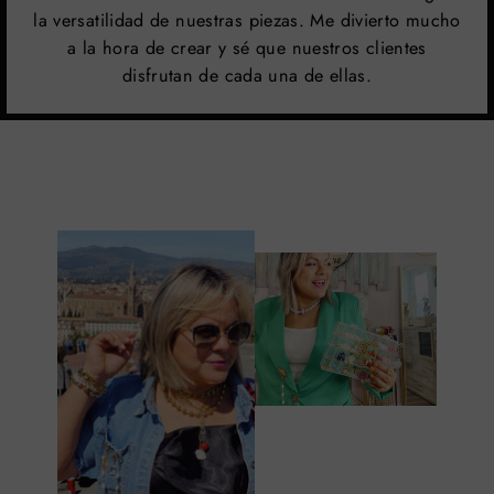
la versatilidad de nuestras piezas. Me divierto mucho
a la hora de crear y sé que nuestros clientes
disfrutan de cada una de ellas.