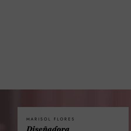
MARISOL FLORES
Diseñadora