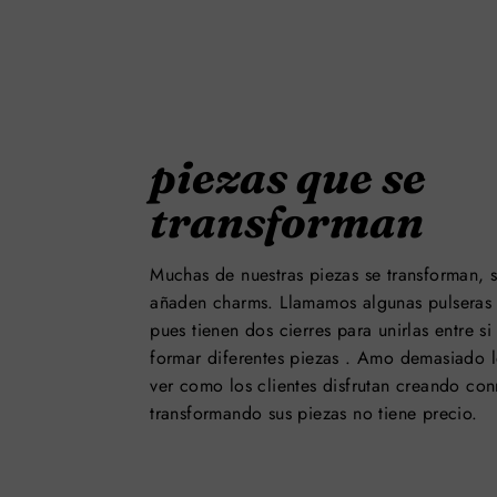
piezas que se
transforman
Muchas de nuestras piezas se transforman, s
añaden charms. Llamamos algunas pulseras 
pues tienen dos cierres para unirlas entre s
formar diferentes piezas . Amo demasiado 
ver como los clientes disfrutan creando co
transformando sus piezas no tiene precio.