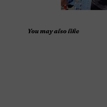
You may also like