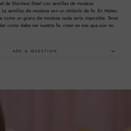
tud de Stainless Steel con semillas de mostaza
. La semillas de mostaza son un símbolo de fe. En Mateo
 fe como un grano de mostaza nada sería imposible. Tener
rdar como debe ser nuestra fe, creer en eso que aún no
ASK A QUESTION