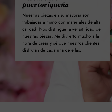
puertoriqueña
Nuestras piezas en su mayoría son
trabajadas a mano con materiales de alta
calidad. Nos distingue la versatilidad de
nuestras piezas. Me divierto mucho a la
hora de crear y sé que nuestros clientes
disfrutan de cada una de ellas.