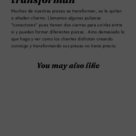
Muchas de nuestras piezas se transforman, se le quitan
o añaden charms. Llamamos algunas pulseras
"conectores" pues tienen dos cierres para unirlas entre
si y puedan formar diferentes piezas . Amo demasiado lo
que hago y ver como los clientes disfrutan creando
conmigo y transformando sus piezas no tiene precio.
You may also like
FLOWER PIN