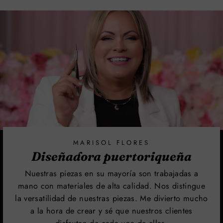
MARISOL FLORES
Diseñadora puertoriqueña
Nuestras piezas en su mayoría son trabajadas a
mano con materiales de alta calidad. Nos distingue
la versatilidad de nuestras piezas. Me divierto mucho
a la hora de crear y sé que nuestros clientes